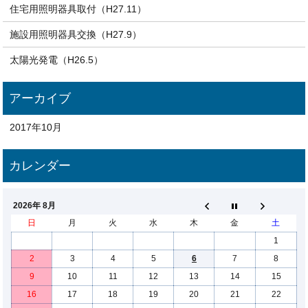
住宅用照明器具取付（H27.11）
施設用照明器具交換（H27.9）
太陽光発電（H26.5）
2017年10月
2026年 8月
日
月
火
水
木
金
土
1
2
3
4
5
6
7
8
9
10
11
12
13
14
15
16
17
18
19
20
21
22