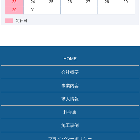
23
24
25
26
27
28
29
30
31
定休日
HOME
会社概要
事業内容
求人情報
料金表
施工事例
プライバシーポリシー