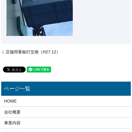
店舗用看板灯交換（H27.12）
HOME
会社概要
事業内容