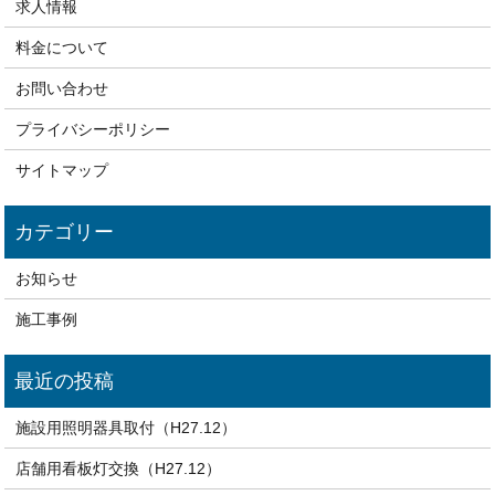
求人情報
料金について
お問い合わせ
プライバシーポリシー
サイトマップ
お知らせ
施工事例
施設用照明器具取付（H27.12）
店舗用看板灯交換（H27.12）