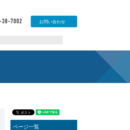
お問い合わせ