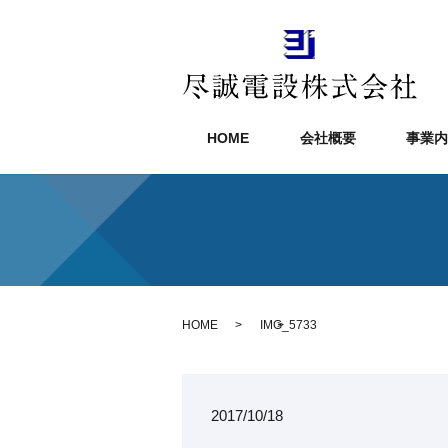
HOME
会社概要
事業内
HOME
IMG_5733
2017/10/18