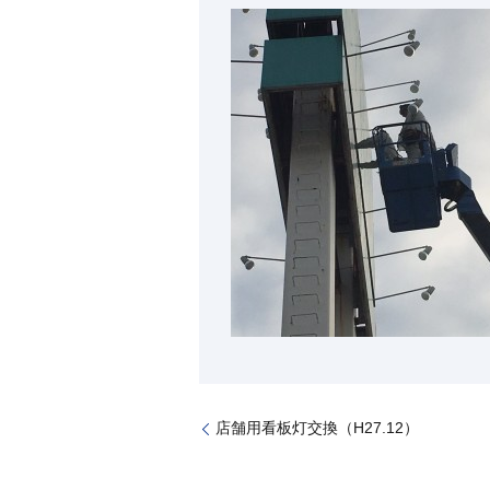
店舗用看板灯交換（H27.12）