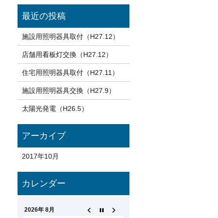
施設用照明器具取付（H27.12）
店舗用看板灯交換（H27.12）
住宅用照明器具取付（H27.11）
施設用照明器具交換（H27.9）
太陽光発電（H26.5）
2017年10月
2026年 8月