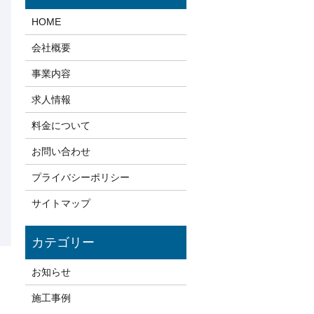
HOME
会社概要
事業内容
求人情報
料金について
お問い合わせ
プライバシーポリシー
サイトマップ
お知らせ
施工事例