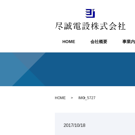
HOME
会社概要
事業内
HOME
IMG_5727
2017/10/18