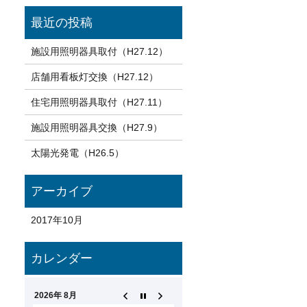
施設用照明器具取付（H27.12）
店舗用看板灯交換（H27.12）
住宅用照明器具取付（H27.11）
施設用照明器具交換（H27.9）
太陽光発電（H26.5）
2017年10月
2026年 8月