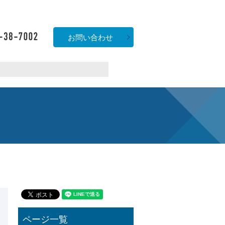
お問い合わせ