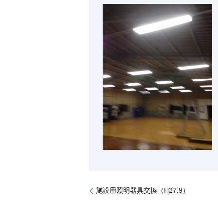
施設用照明器具交換（H27.9）