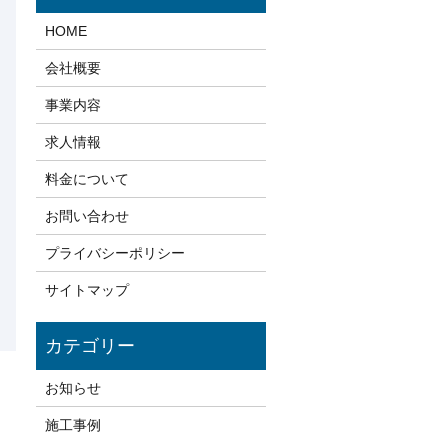
HOME
会社概要
事業内容
求人情報
料金について
お問い合わせ
プライバシーポリシー
サイトマップ
お知らせ
施工事例