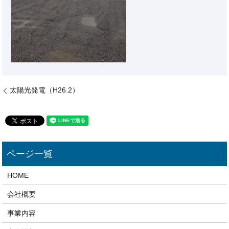
太陽光発電（H26.2）
HOME
会社概要
事業内容