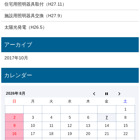
住宅用照明器具取付（H27.11）
施設用照明器具交換（H27.9）
太陽光発電（H26.5）
2017年10月
2026年 8月
日
月
火
水
木
金
土
1
2
3
4
5
6
7
8
9
10
11
12
13
14
15
16
17
18
19
20
21
22