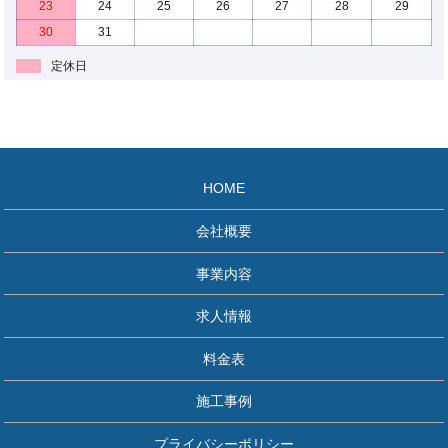
23
24
25
26
27
28
29
30
31
定休日
HOME
会社概要
事業内容
求人情報
料金表
施工事例
プライバシーポリシー