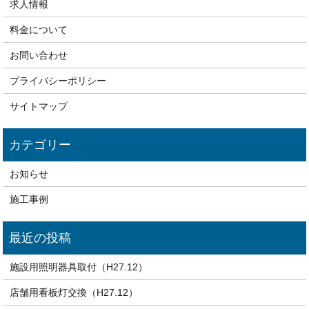
求人情報
料金について
お問い合わせ
プライバシーポリシー
サイトマップ
お知らせ
施工事例
施設用照明器具取付（H27.12）
店舗用看板灯交換（H27.12）